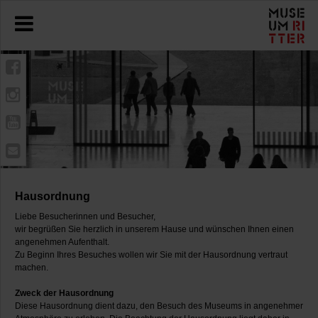
Hausordnung
Liebe Besucherinnen und Besucher,
wir begrüßen Sie herzlich in unserem Hause und wünschen Ihnen einen
angenehmen Aufenthalt.
Zu Beginn Ihres Besuches wollen wir Sie mit der Hausordnung vertraut
machen.
Zweck der Hausordnung
Diese Hausordnung dient dazu, den Besuch des Museums in angenehmer