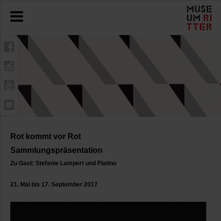
Rot kommt vor Rot
Sammlungspräsentation
Zu Gast: Stefanie Lampert und Platino
21. Mai bis 17. September 2017