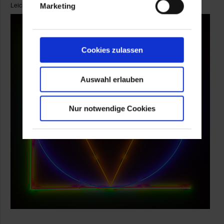
Marketing
Leichtigkeit und hintergründigem Humor zu schaffen.
Cookies zulassen
Auswahl erlauben
Nur notwendige Cookies