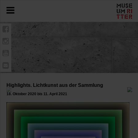
Highlights. Lichtkunst aus der Sammlung
18. Oktober 2020 bis 11. April 2021